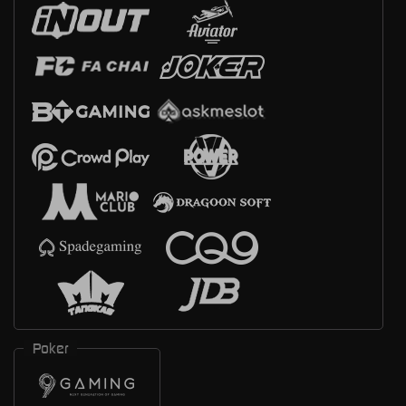
Poker