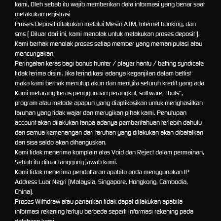
kami, Oleh sebab itu wajib memberikan data informasi yang benar saat
melakukan registrasi
Proses Deposit dilakukan melalui Mesin ATM, Internet banking, dan
sms ( Diluar dari ini, kami menolak untuk melakukan proses deposit ).
Kami berhak menolak proses setiap member yang memanipulasi atau
mencurigakan.
Peringatan keras bagi bonus hunter / player hantu / betting syndicate
tidak terima disini. Jika terindikasi adanya keganjilan dalam betlist
maka kami berhak menutup akun dan menyita seluruh kredit yang ada
Kami melarang keras penggunaan perangkat, software, "bots",
program atau metode apapun yang diaplikasikan untuk menghasilkan
taruhan yang tidak wajar dan merugikan pihak kami. Penutupan
account akan dilakukan tanpa adanya pemberitahuan terlebih dahulu
dan semua kemenangan dari taruhan yang dilakukan akan dibatalkan
dan sisa saldo akan dihanguskan.
Kami tidak menerima komplain atas Void dan Reject dalam permainan,
Sebab itu diluar tanggung jawab kami.
Kami tidak menerima pendaftaran apabila anda menggunakan IP
Address Luar Negri (Malaysia, Singapore, Hongkong, Cambodia,
China).
Proses Withdraw atau penarikan tidak dapat dilakukan apabila
informasi rekening tertuju berbeda seperti informasi rekening pada