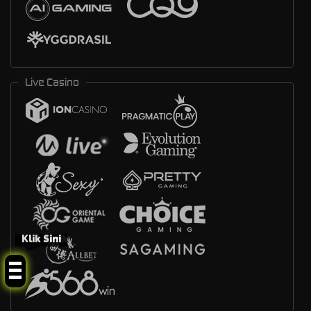
Live Casino
Klik Sini