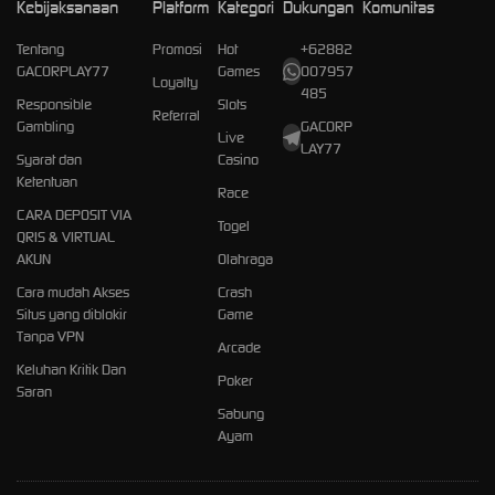
Kebijaksanaan
Platform
Kategori
Dukungan
Komunitas
Tentang
Promosi
Hot
+62882
GACORPLAY77
Games
007957
Loyalty
485
Responsible
Slots
Referral
Gambling
GACORP
Live
LAY77
Syarat dan
Casino
Ketentuan
Race
CARA DEPOSIT VIA
Togel
QRIS & VIRTUAL
AKUN
Olahraga
Cara mudah Akses
Crash
Situs yang diblokir
Game
Tanpa VPN
Arcade
Keluhan Kritik Dan
Poker
Saran
Sabung
Ayam