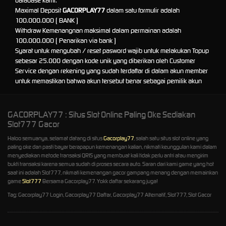
database kami.
Maximal Deposit
GACORPLAY77
dalam satu formulir adalah
100.000.000 ( BANK )
Withdraw Kemenangnan maksimal dalam permainan adalah
100.000.000 ( Penarikan via bank )
Syarat untuk mengubah / reset pasword wajib untuk melakukan Topup
sebesar 25.000 dengan kode unik yang diberikan oleh Customer
Service dengan rekening yang sudah terdaftar di dalam akun member
untuk memastikan bahwa akun tersebut benar sebagai pemilik akun
GACORPLAY77 : Situs Slot Online Paling Oke Sediakan
Slot777 Gacor
Haloo semuanya, selamat datang di situs
Gacorplay77
, salah satu situs slot online yang
paling oke dan pasti bayar berapapun kemenangan kalian, nikmati keunggulan kami dalam
menyediakan metode transaksi QRIS yang membuat kali tidak perlu antri atau mengirim
bukti transaksi karena semua sudah di proses secara auto. Saran dari kami game yang hot
saat ini adalah Slot777, nikmati kemenangan gacor gampang menang dengan memainkan
game
Slot777
Bersama Gacorplay77. Yokk daftar sekarang juga!
Tag: Gacorplay77 Login, Gacorplay77 Daftar, Gacorplay77 Alternatif, Slot777, Slot Gacor