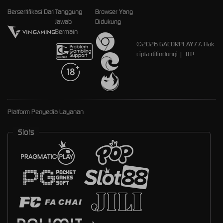
Bersertifikasi Dari
Tanggung
Browser Yang
Jawab
Didukung
Bermain
©2026 GACORPLAY77. Hak
cipta dilindungi | 18+
Platform Penyedia Layanan
Slots