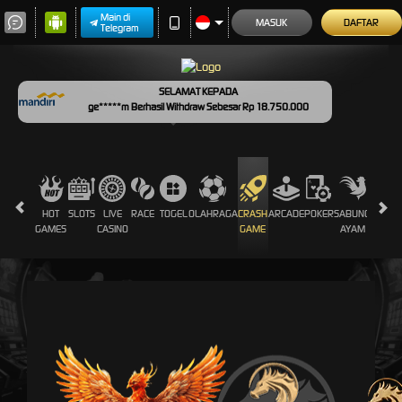
Main di
MASUK
DAFTAR
Telegram
SELAMAT KEPADA
ge*****m Berhasil Withdraw Sebesar Rp 18.750.000
HOT
SLOTS
LIVE
RACE
TOGEL
OLAHRAGA
CRASH
ARCADE
POKER
SABUNG
PROMO
GAMES
CASINO
GAME
AYAM