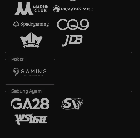
Poker
Sabung Ayam