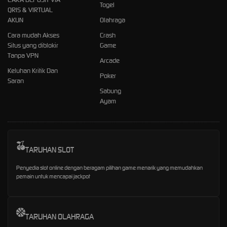
Togel
QRIS & VIRTUAL
AKUN
Olahraga
Cara mudah Akses
Crash
Situs yang diblokir
Game
Tanpa VPN
Arcade
Keluhan Kritik Dan
Poker
Saran
Sabung
Ayam
TARUHAN SLOT
Penyedia slot online dengan beragam pilihan game menarik yang memudahkan
pemain untuk mencapai jackpot
TARUHAN OLAHRAGA