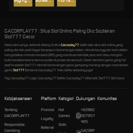
Mighty Hercules
Slot88 Wisdom of Athena 1000
Thor vs Hercules
GACORPLAY77 : Situs Slot Online Paling Oke Sediakan
Slot777 Gacor
Haloo semuanya, selamat datang di situs
Gacorplay77
, salah satu situs slot online yang
paling oke dan pasti bayar berapapun kemenangan kalian, nikmati keunggulan kami dalam
menyediakan metode transaksi QRIS yang membuat kali tidak perlu antri atau mengirim
bukti transaksi karena semua sudah di proses secara auto. Saran dari kami game yang hot
saat ini adalah Slot777, nikmati kemenangan gacor gampang menang dengan memainkan
game
Slot777
Bersama Gacorplay77. Yokk daftar sekarang juga!
Tag: Gacorplay77 Login, Gacorplay77 Daftar, Gacorplay77 Alternatif, Slot777, Slot Gacor
Kebijaksanaan
Platform
Kategori
Dukungan
Komunitas
Tentang
Promosi
Hot
+62882
GACORPLAY77
Games
007957
Loyalty
485
Responsible
Slots
Referral
Gambling
GACORP