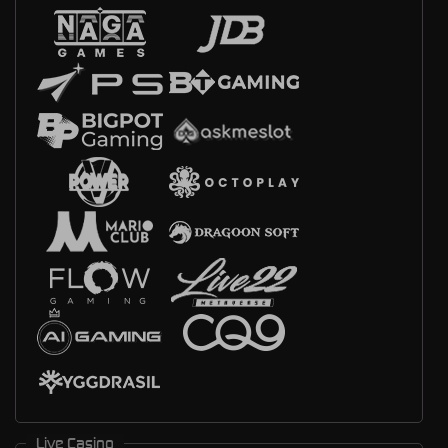
Live Casino