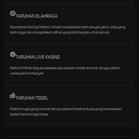
TARUHAN OLAHRAGA
Sportsbook Gaming Platform Terbaik menawarkan lebih banyak game, odds yang
lebih tinggi, dan menyediakan pilihan yang lebih banyak untuk pemain.
TARUHAN LIVE KASINO
Platform Pilihan bagi perusahaan-perusahaan terbaik di dunia, dengan pilihan
variasi game terbanyak
TARUHAN TOGEL
Platform togel yang menarik dari perusahan terbaik di dunia yang menawarkan
hadiah kemenangan besar