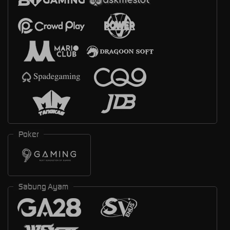
Poker
Sabung Ayam