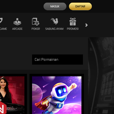
MASUK
DAFTAR
 GAME
ARCADE
POKER
SABUNG AYAM
PROMOSI