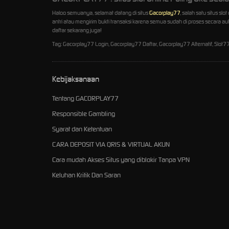
Haloo semuanya, selamat datang di situs
Gacorplay77
, salah satu situs s
antri atau mengirim bukti transaksi karena semua sudah di proses secar
daftar sekarang juga!
Tag: Gacorplay77 Login, Gacorplay77 Daftar, Gacorplay77 Alternatif, Slot77
Kebijaksanaan
Tentang GACORPLAY77
Responsible Gambling
Syarat dan Ketentuan
CARA DEPOSIT VIA QRIS & VIRTUAL AKUN
Cara mudah Akses Situs yang diblokir Tanpa VPN
Keluhan Kritik Dan Saran