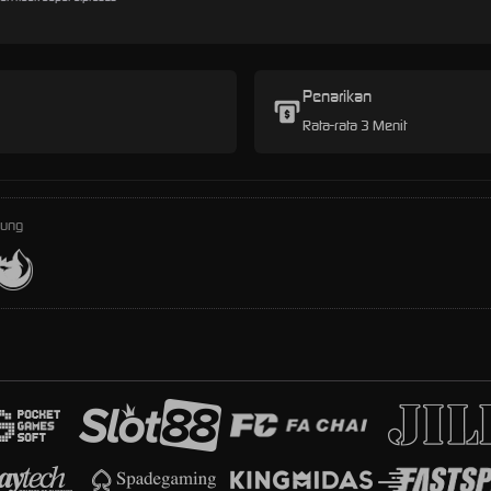
Penarikan
Rata-rata 3 Menit
kung