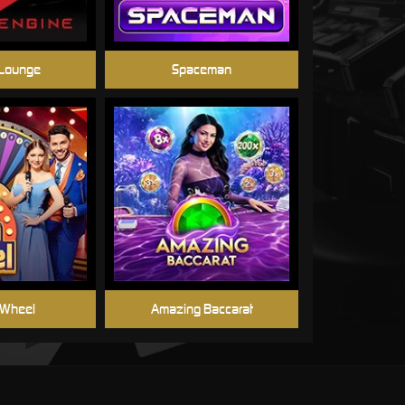
Lounge
Spaceman
Wheel
Amazing Baccarat