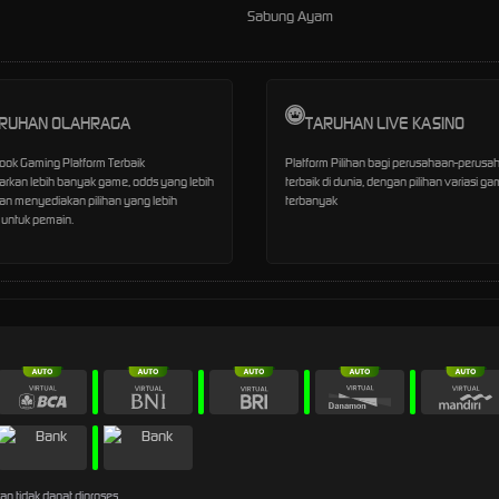
Sabung Ayam
RUHAN OLAHRAGA
TARUHAN LIVE KASINO
ook Gaming Platform Terbaik
Platform Pilihan bagi perusahaan-perusa
kan lebih banyak game, odds yang lebih
terbaik di dunia, dengan pilihan variasi g
 dan menyediakan pilihan yang lebih
terbanyak
untuk pemain.
an tidak dapat diproses