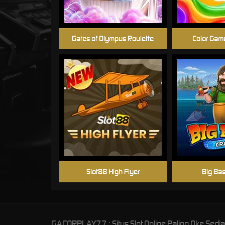
Gates of Olympus Roulette
Color Ga
Slot88 High Flyer
Big Ba
GACORPLAY77 : Situs Slot Online Paling Oke Sedi