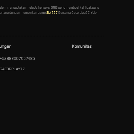
 dalam menyediakan metode transaksi QRIS yang membuat kali tidak perlu
ang menang dengan memainkan game
Slot777
Bersama Gacorplay77. Yokk
ungan
Komunitas
+62882007957485
GACORPLAY77