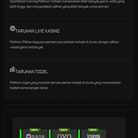
Sportsbook Gaming Platform Terbaik menawarkan lebih banyak game, odds yang
lebih tinggi, dan menyediakan pilihan yang lebih banyak untuk pemain.
TARUHAN LIVE KASINO
Platform Pilihan bagi perusahaan-perusahaan terbaik di dunia, dengan pilihan
variasi game terbanyak
TARUHAN TOGEL
Platform togel yang menarik dari perusahan terbaik di dunia yang menawarkan
hadiah kemenangan besar