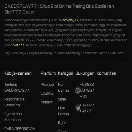
GACORPLAY77 : Situs Slot Online Paling Oke Sediakan
Slot777 Gacor
Haloo semuanya, selamat datang di situs
Gacorplay77
, salah satu situs slot online yang
paling oke dan pasti bayar berapapun kemenangan kalian, nikmati keunggulan kami dalam
menyediakan metode transaksi QRIS yang membuat kali tidak perlu antri atau mengirim
bukti transaksi karena semua sudah di proses secara auto. Saran dari kami game yang hot
saat ini adalah Slot777, nikmati kemenangan gacor gampang menang dengan memainkan
game
Slot777
Bersama Gacorplay77. Yokk daftar sekarang juga!
Tag: Gacorplay77 Login, Gacorplay77 Daftar, Gacorplay77 Alternatif, Slot777, Slot Gacor
Kebijaksanaan
Platform
Kategori
Dukungan
Komunitas
Tentang
Promosi
Hot
+62882
GACORPLAY77
Games
007957
Loyalty
485
Responsible
Slots
Referral
Gambling
GACORP
Live
LAY77
Syarat dan
Casino
Ketentuan
Race
CARA DEPOSIT VIA
Togel